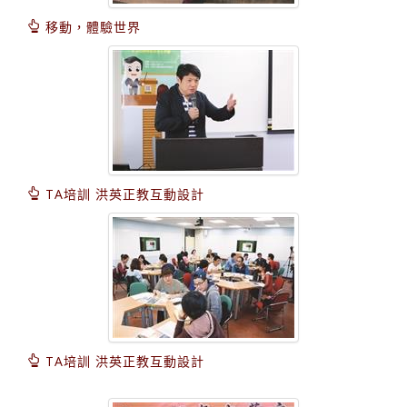
移動，體驗世界
TA培訓 洪英正教互動設計
TA培訓 洪英正教互動設計