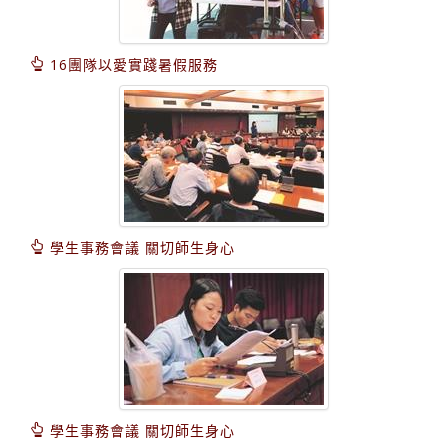
16團隊以愛實踐暑假服務
學生事務會議 關切師生身心
學生事務會議 關切師生身心