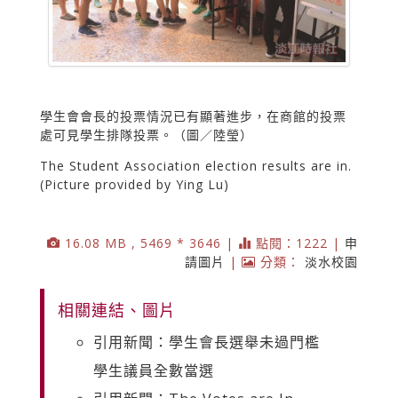
學生會會長的投票情況已有顯著進步，在商館的投票
處可見學生排隊投票。（圖／陸瑩）
The Student Association election results are in.
(Picture provided by Ying Lu)
16.08 MB , 5469 * 3646 |
點閱：1222 |
申
請圖片
|
分類：
淡水校園
相關連結、圖片
引用新聞：學生會長選舉未過門檻
學生議員全數當選