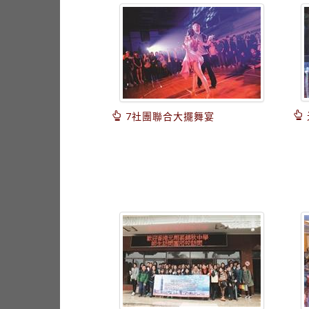
7社團聯合大擺舞宴