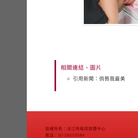
相關連結、圖片
引用新聞：俏唇我最美
版權所有：淡江時報與媒體中心
電話：02-26250584