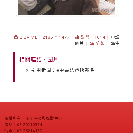
2.24 MB , 2185 * 1477 |
點閱：1614 |
申請
圖片
|
分類：
學生
相關連結、圖片
引用新聞：e筆書法賽快報名
版權所有：淡江時報與媒體中心
電話：02-26250584
傳真：02-26214169