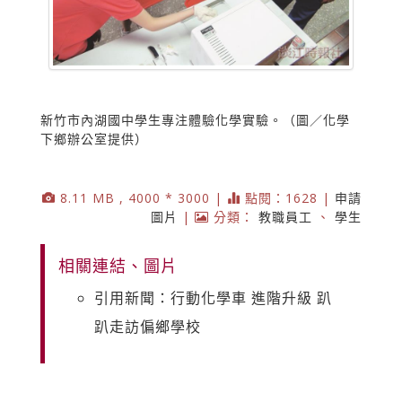
新竹市內湖國中學生專注體驗化學實驗。（圖／化學
下鄉辦公室提供）
8.11 MB , 4000 * 3000 |
點閱：1628 |
申請
圖片
|
分類：
教職員工
、
學生
相關連結、圖片
引用新聞：行動化學車 進階升級 趴
趴走訪偏鄉學校