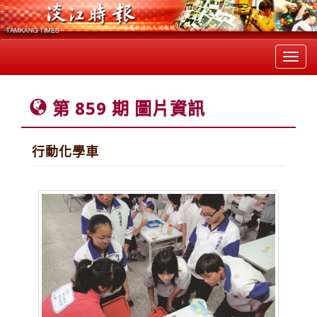
Toggl
navig
第 859 期 圖片資訊
行動化學車