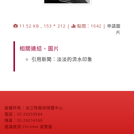
11.52 KB , 153 * 212 |
點閱：1042 |
申請圖
片
相關連結、圖片
引用新聞：淡淡的流水印象
版權所有：淡江時報與媒體中心
電話：02-26250584
傳真：02-26214169
建議使用 Chrome 瀏覽器