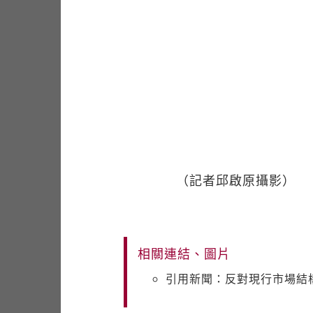
（記者邱啟原攝影）
相關連結、圖片
引用新聞：反對現行市場結