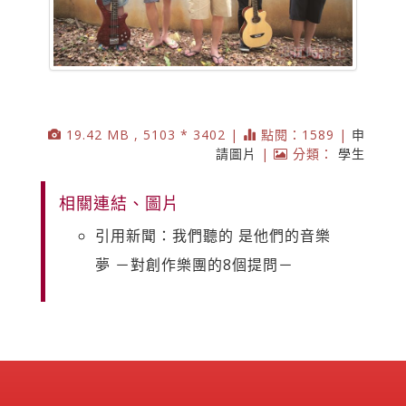
19.42 MB , 5103 * 3402 |
點閱：1589 |
申
請圖片
|
分類：
學生
相關連結、圖片
引用新聞：我們聽的 是他們的音樂
夢 －對創作樂團的8個提問－