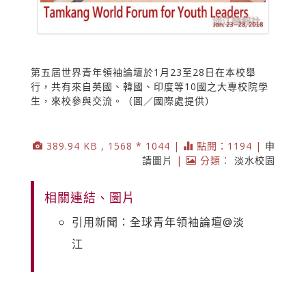
第五屆世界青年領袖論壇於1月23至28日在本校舉
行，共有來自英國、韓國、印度等10國之大專校院學
生，來校參與交流。（圖／國際處提供）
389.94 KB , 1568 * 1044 |
點閱：1194 |
申
請圖片
|
分類：
淡水校園
相關連結、圖片
引用新聞：全球青年領袖論壇@淡
江