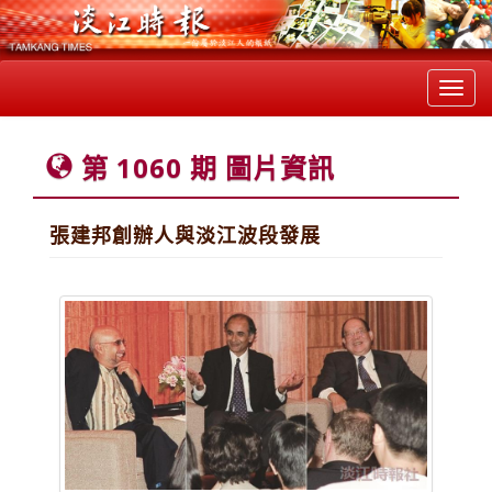
Toggl
navig
第 1060 期 圖片資訊
張建邦創辦人與淡江波段發展