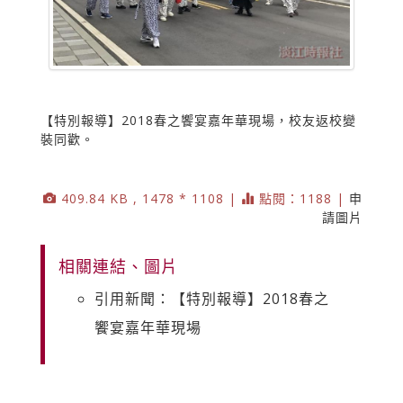
【特別報導】2018春之饗宴嘉年華現場，校友返校變
裝同歡。
409.84 KB , 1478 * 1108 |
點閱：1188 |
申
請圖片
相關連結、圖片
引用新聞：【特別報導】2018春之
饗宴嘉年華現場