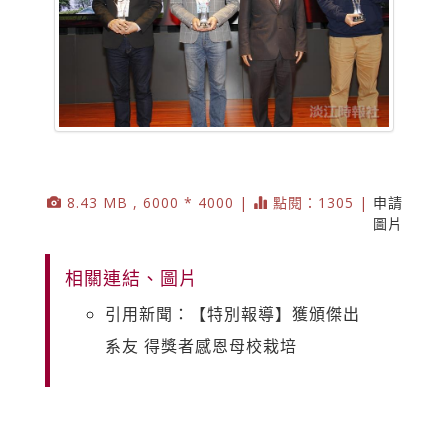
8.43 MB , 6000 * 4000 |
點閱：1305 |
申請
圖片
相關連結、圖片
引用新聞：【特別報導】獲頒傑出
系友 得獎者感恩母校栽培