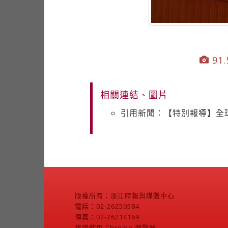
91.
相關連結、圖片
引用新聞：【特別報導】全
版權所有：淡江時報與媒體中心
電話：02-26250584
傳真：02-26214169
建議使用 Chrome 瀏覽器