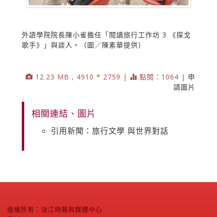
外語學院院長陳小雀擔任「閱讀旅行工作坊 3 《探戈
歌手》」與談人。（圖／陳素華提供）
12.23 MB , 4910 * 2759 |
點閱：1064 |
申
請圖片
相關連結、圖片
引用新聞：旅行文學 與世界對話
版權所有：淡江時報與媒體中心