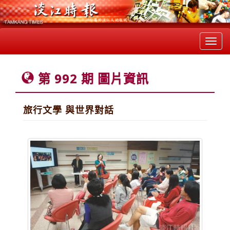
Toggl
navig
第 992 期 圖片資訊
旅行文學 與世界對話