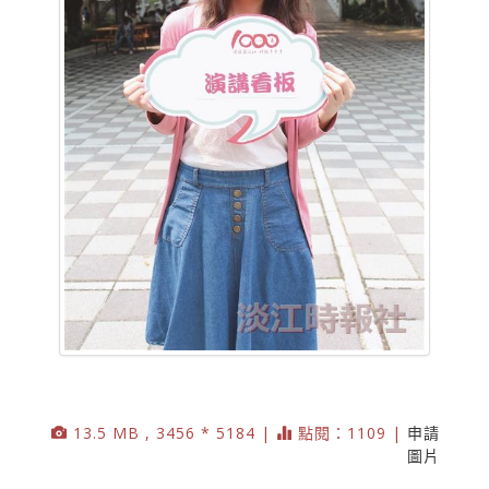
13.5 MB , 3456 * 5184 |
點閱：1109 |
申請
圖片