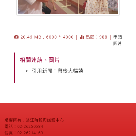
20.46 MB , 6000 * 4000 |
點閱：988 |
申請
圖片
相關連結、圖片
引用新聞：幕後大暢談
版權所有：淡江時報與媒體中心
電話：02-26250584
傳真：02-26214169