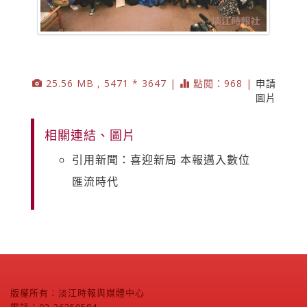
25.56 MB , 5471 * 3647 |
點閱：968 |
申請
圖片
相關連結、圖片
引用新聞：喜迎新局 本報邁入數位
匯流時代
版權所有：淡江時報與媒體中心
電話：02-26250584