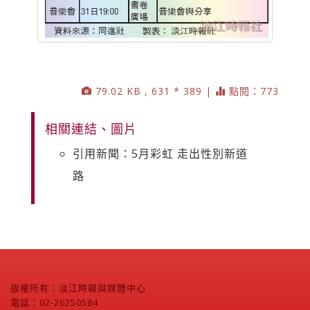
79.02 KB , 631 * 389 |
點閱：773
相關連結、圖片
引用新聞：5月彩虹 走出性別新道
路
版權所有：淡江時報與媒體中心
電話：02-26250584