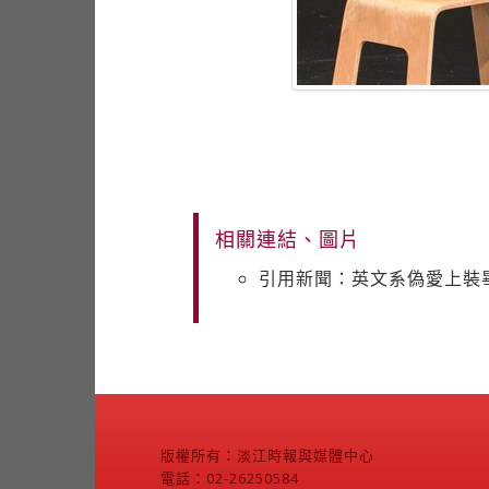
相關連結、圖片
引用新聞：英文系偽愛上裝
版權所有：淡江時報與媒體中心
電話：02-26250584