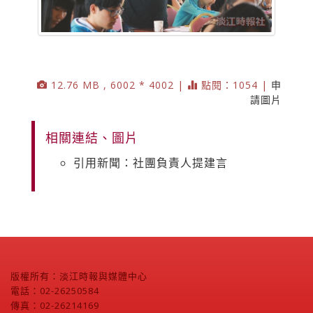
12.76 MB , 6002 * 4002 |
點閱：1054 |
申
請圖片
相關連結、圖片
引用新聞：社團負責人提建言
版權所有：淡江時報與媒體中心
電話：02-26250584
傳真：02-26214169