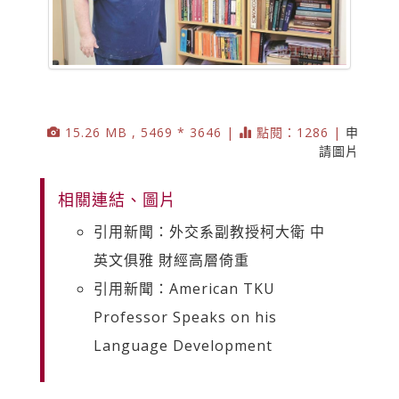
15.26 MB , 5469 * 3646 |
點閱：1286 |
申
請圖片
相關連結、圖片
引用新聞：外交系副教授柯大衛 中
英文俱雅 財經高層倚重
引用新聞：American TKU
Professor Speaks on his
Language Development