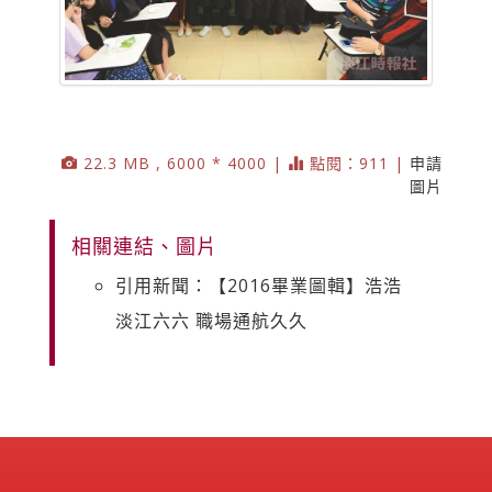
22.3 MB , 6000 * 4000 |
點閱：911 |
申請
圖片
相關連結、圖片
引用新聞：【2016畢業圖輯】浩浩
淡江六六 職場通航久久