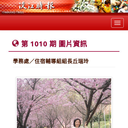
Toggl
navig
第 1010 期 圖片資訊
學務處／住宿輔導組組長丘瑞玲