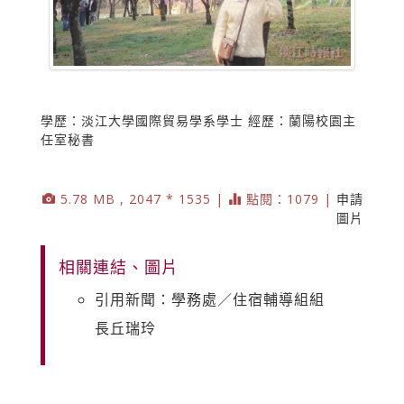
學歷：淡江大學國際貿易學系學士 經歷：蘭陽校園主
任室秘書
5.78 MB , 2047 * 1535 |
點閱：1079 |
申請
圖片
相關連結、圖片
引用新聞：學務處／住宿輔導組組
長丘瑞玲