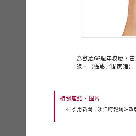
為歡慶66週年校慶，
線。（攝影／閩家瑋）
相關連結、圖片
引用新聞：淡江時報網站改