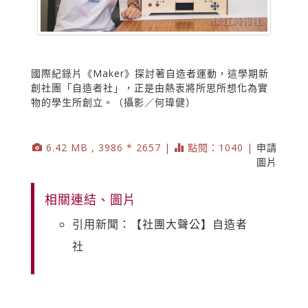
國際紀錄片《Maker》探討著自造者運動，這學期新
創社團「自造者社」，正是由熱衷將所思所想化為實
物的學生所創立。（攝影／何瑋健）
6.42 MB , 3986 * 2657 |
點閱：1040 |
申請
圖片
相關連結、圖片
引用新聞：【社團大聲公】自造者
社