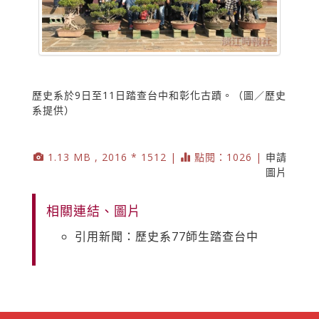
歷史系於9日至11日踏查台中和彰化古蹟。（圖／歷史
系提供）
1.13 MB , 2016 * 1512 |
點閱：1026 |
申請
圖片
相關連結、圖片
引用新聞：歷史系77師生踏查台中