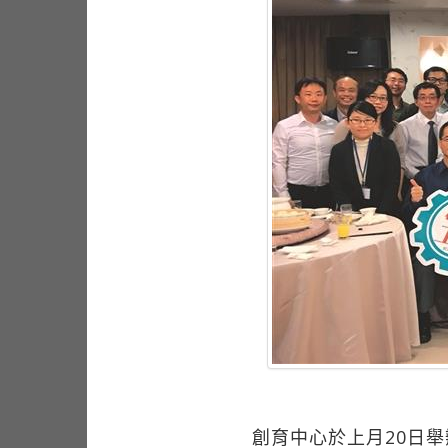
創育中心於上月20日舉