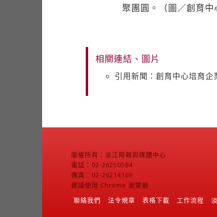
聚團圓。（圖／創育中
相關連結、圖片
引用新聞：創育中心培育企
版權所有：淡江時報與媒體中心
電話：02-26250584
傳真：02-26214169
建議使用 Chrome 瀏覽器
聯絡我們
法令規章
表格下載
工作流程