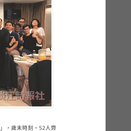
」，歲末時刻，52人齊