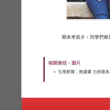
期末考前夕，同學們都
相關連結、圖片
引用新聞：揪讀書 力拚期末All