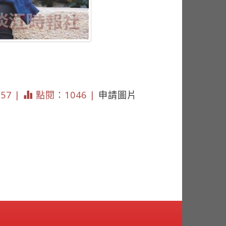
657 |
點閱：1046 |
申請圖片