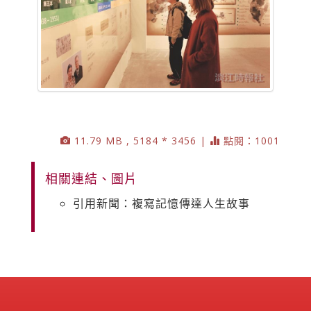
11.79 MB , 5184 * 3456 |
點閱：1001
相關連結、圖片
引用新聞：複寫記憶傳達人生故事