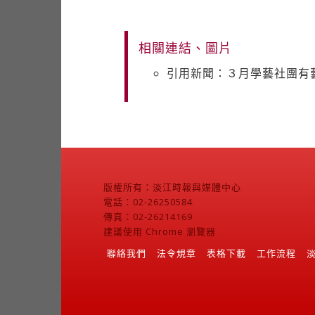
相關連結、圖片
引用新聞：３月學藝社團有
版權所有：淡江時報與媒體中心
電話：02-26250584
傳真：02-26214169
建議使用 Chrome 瀏覽器
聯絡我們
法令規章
表格下載
工作流程