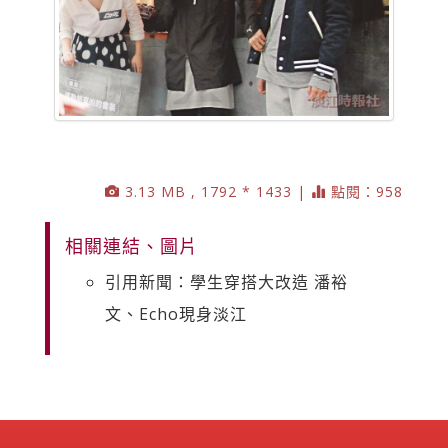
3.13 MB , 1792 * 1433 |
點閱：958
相關連結、圖片
引用新聞：學生穿搭大改造 潘裕
文、Echo現身淡江