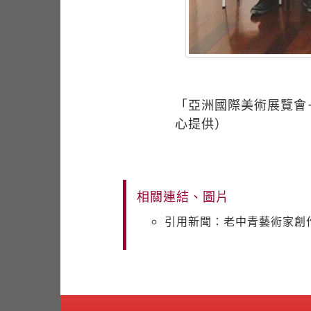
「亞洲國際美術展覽會
心提供）
相關連結、圖片
引用新聞：老中青藝術家創