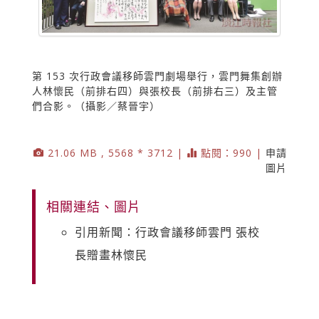
第 153 次行政會議移師雲門劇場舉行，雲門舞集創辦
人林懷民（前排右四）與張校長（前排右三）及主管
們合影。（攝影／蔡晉宇）
21.06 MB , 5568 * 3712 |
點閱：990 |
申請
圖片
相關連結、圖片
引用新聞：行政會議移師雲門 張校
長贈畫林懷民