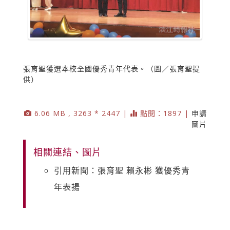
張育聖獲選本校全國優秀青年代表。（圖／張育聖提
供）
6.06 MB , 3263 * 2447 |
點閱：1897 |
申請
圖片
相關連結、圖片
引用新聞：張育聖 賴永彬 獲優秀青
年表揚