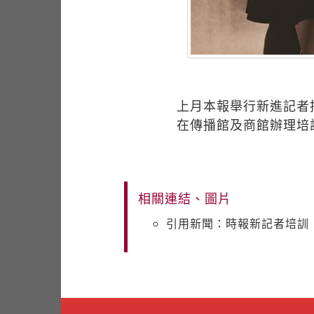
上月本報舉行新進記者
在傳播館及商館辦理培
相關連結、圖片
引用新聞：時報新記者培訓