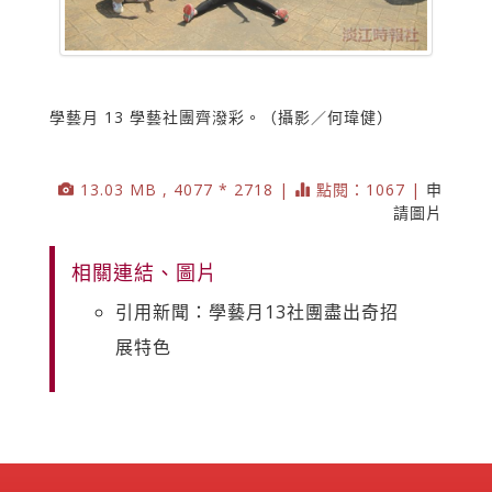
學藝月 13 學藝社團齊潑彩。（攝影／何瑋健）
13.03 MB , 4077 * 2718 |
點閱：1067 |
申
請圖片
相關連結、圖片
引用新聞：學藝月13社團盡出奇招
展特色