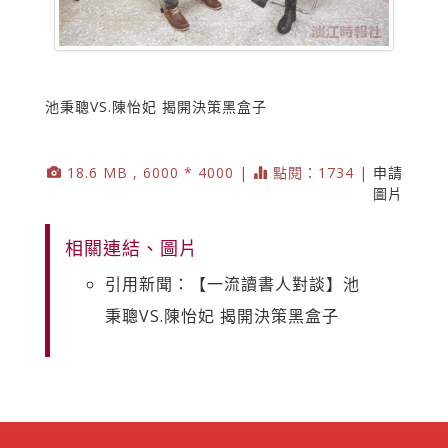
池秉聰VS.陳怡妃 揭開決策黑盒子
18.6 MB , 6000 * 4000 |
點閱：1734 |
申請
圖片
相關連結、圖片
引用新聞：【一流讀書人對談】池
秉聰VS.陳怡妃 揭開決策黑盒子