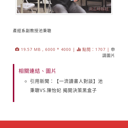
產經系副教授池秉聰
19.57 MB , 6000 * 4000 |
點閱：1707 |
申
請圖片
相關連結、圖片
引用新聞：【一流讀書人對談】池
秉聰VS.陳怡妃 揭開決策黑盒子