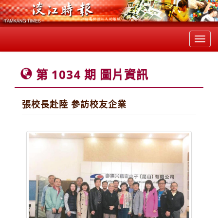
Toggl
navig
第 1034 期 圖片資訊
張校長赴陸 參訪校友企業