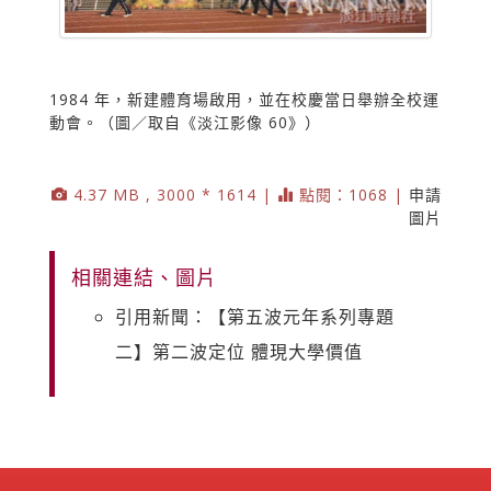
1984 年，新建體育場啟用，並在校慶當日舉辦全校運
動會。（圖／取自《淡江影像 60》）
4.37 MB , 3000 * 1614 |
點閱：1068 |
申請
圖片
相關連結、圖片
引用新聞：【第五波元年系列專題
二】第二波定位 體現大學價值