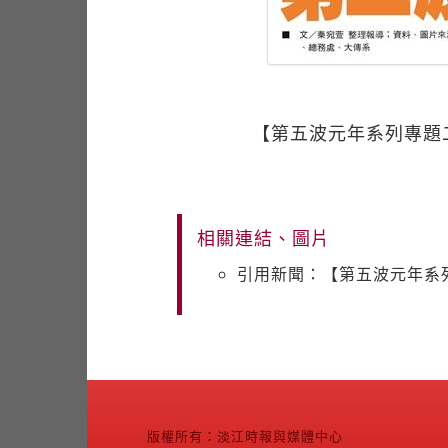
【第五波元年系列專題
相關連結、圖片
引用新聞：【第五波元年系
版權所有：淡江時報與媒體中心