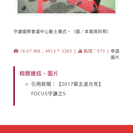
守謙國際會議中心動土儀式。（圖／本報資料照）
16.07 MB , 4913 * 3265 |
點閱：973 |
申請
圖片
相關連結、圖片
引用新聞：【2017第五波元年】
FOCUS守謙之5