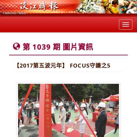
Toggl
navig
第 1039 期 圖片資訊
【2017第五波元年】 FOCUS守謙之5