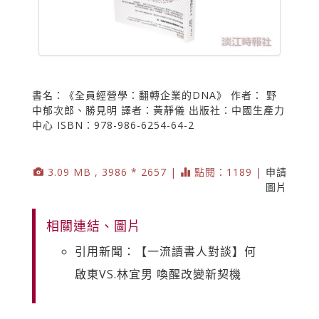
書名：《全員經營學：翻轉企業的DNA》 作者： 野
中郁次郎、勝見明 譯者：黃靜儀 出版社：中國生產力
中心 ISBN：978-986-6254-64-2
3.09 MB , 3986 * 2657 |
點閱：1189 |
申請
圖片
相關連結、圖片
引用新聞：【一流讀書人對談】何
啟東VS.林宜男 喚醒改變新契機