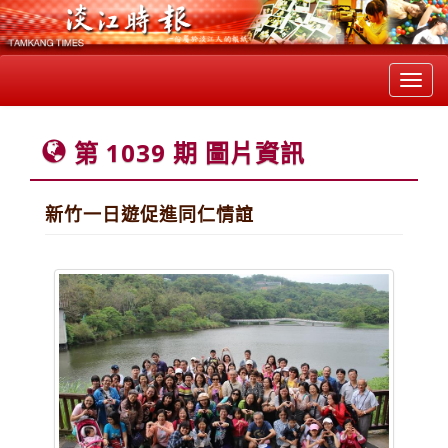
Toggl
navig
第 1039 期 圖片資訊
新竹一日遊促進同仁情誼