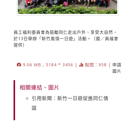
員工福利委員會為鼓勵同仁走出戶外、享受大自然，
於13日舉辦「新竹風情一日遊」活動。（圖／員福會
提供）
9.06 MB , 5184 * 3456 |
點閱：958 |
申請
圖片
相關連結、圖片
引用新聞：新竹一日遊促進同仁情
誼