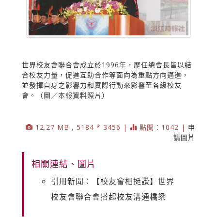
世界校友會聯合會成立於1996年，歷任總會長皆以結
合校友力量，促進互助合作等面向為重點方向邁進，
並發揮自身之影響力和實際行動來影響至各級校友
會。（圖／本報資料照片）
12.27 MB , 5184 * 3456 |
點閱：1042 |
申
請圖片
相關連結、圖片
引用新聞：【校友會相挺讚】世界
校友會聯合會搭起校友溝通橋梁