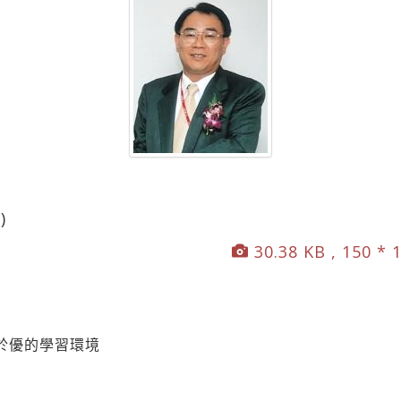
)
30.38 KB , 150 * 
於優的學習環境