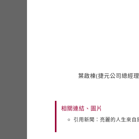
葉啟棟(捷元公司總經理
相關連結、圖片
引用新聞：亮麗的人生來自