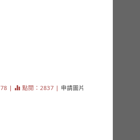
178 |
點閱：2837 |
申請圖片