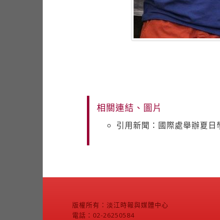
相關連結、圖片
引用新聞：國際處舉辦夏日
版權所有：淡江時報與媒體中心
電話：02-26250584