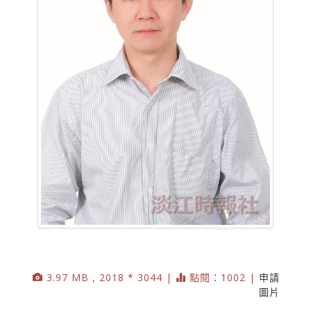
3.97 MB , 2018 * 3044 |
點閱：1002 |
申請
圖片