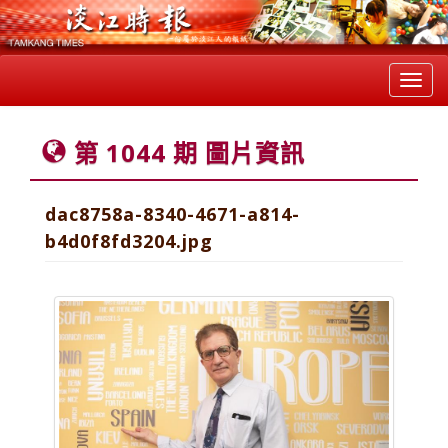
Toggl
navig
第 1044 期 圖片資訊
dac8758a-8340-4671-a814-
b4d0f8fd3204.jpg