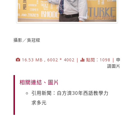
攝影／吳冠樑
16.53 MB , 6002 * 4002 |
點閱：1098 |
申
請圖片
相關連結、圖片
引用新聞：白方濟30年西語教學力
求多元